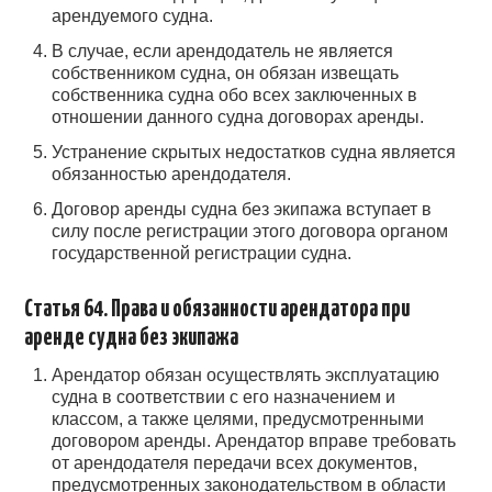
арендуемого судна.
В случае, если арендодатель не является
собственником судна, он обязан извещать
собственника судна обо всех заключенных в
отношении данного судна договорах аренды.
Устранение скрытых недостатков судна является
обязанностью арендодателя.
Договор аренды судна без экипажа вступает в
силу после регистрации этого договора органом
государственной регистрации судна.
Статья 64. Права и обязанности арендатора при
аренде судна без экипажа
Арендатор обязан осуществлять эксплуатацию
судна в соответствии с его назначением и
классом, а также целями, предусмотренными
договором аренды. Арендатор вправе требовать
от арендодателя передачи всех документов,
предусмотренных законодательством в области