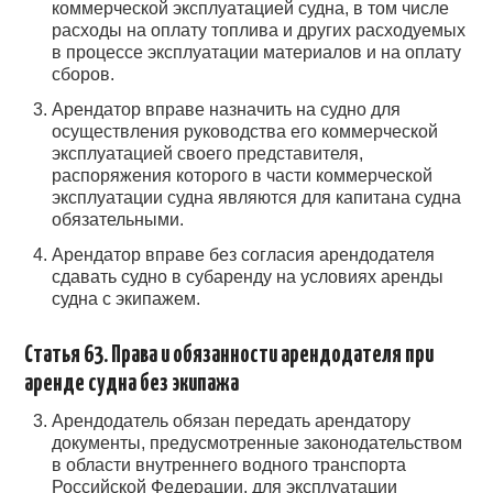
коммерческой эксплуатацией судна, в том числе
расходы на оплату топлива и других расходуемых
в процессе эксплуатации материалов и на оплату
сборов.
Арендатор вправе назначить на судно для
осуществления руководства его коммерческой
эксплуатацией своего представителя,
распоряжения которого в части коммерческой
эксплуатации судна являются для капитана судна
обязательными.
Арендатор вправе без согласия арендодателя
сдавать судно в субаренду на условиях аренды
судна с экипажем.
Статья 63. Права и обязанности арендодателя при
аренде судна без экипажа
Арендодатель обязан передать арендатору
документы, предусмотренные законодательством
в области внутреннего водного транспорта
Российской Федерации, для эксплуатации