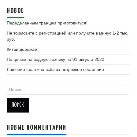
записям
НОВОЕ
Переделанным транцам приготовиться!
Не тормозите с регистрацией или получите в минус 1-2 тыс.
руб.
Китай дорожает
По ценам на водную технику на 01 августа 2022
Лишение прав «на всё» за нетрезвое состояние
Найти:
НОВЫЕ КОММЕНТАРИИ