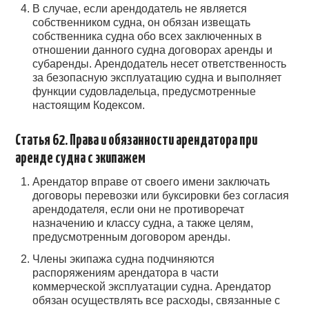
В случае, если арендодатель не является
собственником судна, он обязан извещать
собственника судна обо всех заключенных в
отношении данного судна договорах аренды и
субаренды. Арендодатель несет ответственность
за безопасную эксплуатацию судна и выполняет
функции судовладельца, предусмотренные
настоящим Кодексом.
Статья 62. Права и обязанности арендатора при
аренде судна с экипажем
Арендатор вправе от своего имени заключать
договоры перевозки или буксировки без согласия
арендодателя, если они не противоречат
назначению и классу судна, а также целям,
предусмотренным договором аренды.
Члены экипажа судна подчиняются
распоряжениям арендатора в части
коммерческой эксплуатации судна. Арендатор
обязан осуществлять все расходы, связанные с