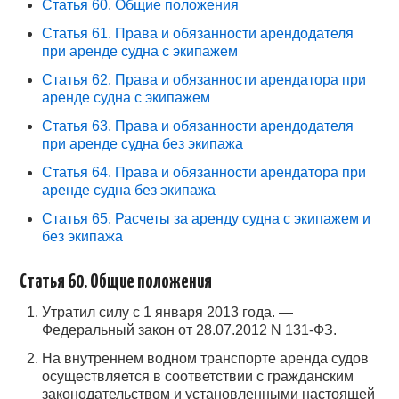
Статья 60. Общие положения
ВОПРОСЫ
Статья 61. Права и обязанности арендодателя
при аренде судна с экипажем
КОНТАКТЫ
Статья 62. Права и обязанности арендатора при
аренде судна с экипажем
СПРАВОЧНИК
Статья 63. Права и обязанности арендодателя
при аренде судна без экипажа
Статья 64. Права и обязанности арендатора при
аренде судна без экипажа
Статья 65. Расчеты за аренду судна с экипажем и
без экипажа
Статья 60. Общие положения
Утратил силу с 1 января 2013 года. —
Федеральный закон от 28.07.2012 N 131-ФЗ.
На внутреннем водном транспорте аренда судов
осуществляется в соответствии с гражданским
законодательством и установленными настоящей