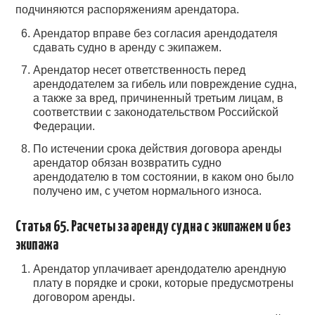
подчиняются распоряжениям арендатора.
Арендатор вправе без согласия арендодателя
сдавать судно в аренду с экипажем.
Арендатор несет ответственность перед
арендодателем за гибель или повреждение судна,
а также за вред, причиненный третьим лицам, в
соответствии с законодательством Российской
Федерации.
По истечении срока действия договора аренды
арендатор обязан возвратить судно
арендодателю в том состоянии, в каком оно было
получено им, с учетом нормального износа.
Статья 65. Расчеты за аренду судна с экипажем и без
экипажа
Арендатор уплачивает арендодателю арендную
плату в порядке и сроки, которые предусмотрены
договором аренды.