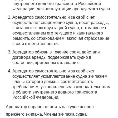
внутреннего водного транспорта Российской
Федерации, для эксплуатации арендуемого судна.
Арендатор самостоятельно и за свой счет
осуществляет снаряжение судна, несет расходы,
связанные с эксплуатацией судна, в том числе с
осуществлением его текущего и капитального
ремонта, со страхованием, включая страхование
своей ответственности.
Арендатор обязан в течение срока действия
договора аренды поддерживать судно в
состоянии, пригодном к плаванию.
Арендатор самостоятельно и за свой счет
осуществляет укомплектование судна экипажем,
члены которого должны соответствовать
требованиям, установленным законодательством
в области внутреннего водного транспорта
Российской Федерации.
Арендатор вправе оставить на судне членов
прежнего экипажа. Члены экипажа судна