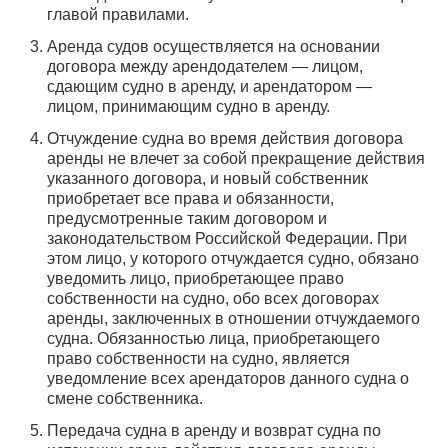
главой правилами.
Аренда судов осуществляется на основании
договора между арендодателем — лицом,
сдающим судно в аренду, и арендатором —
лицом, принимающим судно в аренду.
Отчуждение судна во время действия договора
аренды не влечет за собой прекращение действия
указанного договора, и новый собственник
приобретает все права и обязанности,
предусмотренные таким договором и
законодательством Российской Федерации. При
этом лицо, у которого отчуждается судно, обязано
уведомить лицо, приобретающее право
собственности на судно, обо всех договорах
аренды, заключенных в отношении отчуждаемого
судна. Обязанностью лица, приобретающего
право собственности на судно, является
уведомление всех арендаторов данного судна о
смене собственника.
Передача судна в аренду и возврат судна по