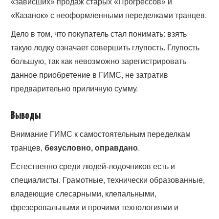
«зависших» продаж старых «Прогрессов» и
«Казанок» с неоформленными переделками транцев.
Дело в том, что покупатель стал понимать: взять
такую лодку означает совершить глупость. Глупость
большую, так как невозможно зарегистрировать
данное приобретение в ГИМС, не затратив
предварительно приличную сумму.
Выводы
Внимание ГИМС к самостоятельным переделкам
транцев,
безусловно, оправдано
.
Естественно среди людей-лодочников есть и
специалисты. Грамотные, технически образованные,
владеющие слесарными, клепальными,
фрезеровальными и прочими технологиями и