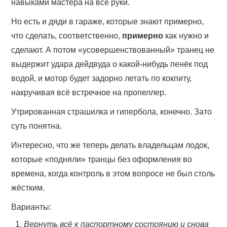
навыками мастера на все руки.
Но есть и дяди в гараже, которые знают примерно,
что сделать, соответственно,
примерно
как нужно и
сделают. А потом «усовершенствованный» транец не
выдержит удара дейдвуда о какой-нибудь пенёк под
водой, и мотор будет задорно летать по кокпиту,
накручивая всё встречное на пропеллер.
Утрированная страшилка и гипербола, конечно. Зато
суть понятна.
Интересно, что же теперь делать владельцам лодок,
которые «подняли» транцы без оформления во
времена, когда контроль в этом вопросе не был столь
жёстким.
Варианты:
Вернуть всё к паспортному состоянию и снова