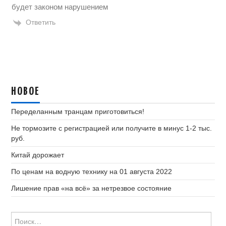
будет законом нарушением
Ответить
НОВОЕ
Переделанным транцам приготовиться!
Не тормозите с регистрацией или получите в минус 1-2 тыс.
руб.
Китай дорожает
По ценам на водную технику на 01 августа 2022
Лишение прав «на всё» за нетрезвое состояние
Найти: