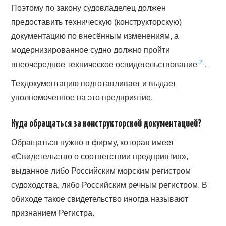
Поэтому по закону судовладелец должен
предоставить техническую (конструкторскую)
документацию по внесённым изменениям, а
модернизированное судно должно пройти
2
внеочередное техническое освидетельствование
.
Техдокументацию подготавливает и выдает
уполномоченное на это предприятие.
Куда обращаться за конструкторской документацией?
Обращаться нужно в фирму, которая имеет
«Свидетельство о соответствии предприятия»,
выданное либо Российским морским регистром
судоходства, либо Российским речным регистром. В
обиходе такое свидетельство иногда называют
признанием Регистра.