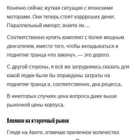
Конечно сейчас жуткая ситуация с японскими
моторами. Они теперь стоят хоррроших денег.
Параллельный импорт, знаете ли….
Соответственно купить комплект с более мощным
двигателем, вместо того, чтобы вкладываться в
поднятие транца «по закону», — это дорого.
С другой стороны, я всё же затрудняюсь сказать для
какой лодки были бы оправданы затраты на
поднятие транца и, соответственно, дна рецесса.
В некоторых случаях цена вопроса даже выше
рыночной цены корпуса.
Влияние на вторичный рынок
Глядя на Авито, отмечаю приличное количество