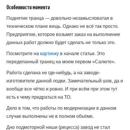
Особенности момента
Поднятие транца — довольно незамысловатая в
техническом плане вещь. Однако не всё так просто.
Предприятие, которое возьмет заказ на выполнение
данных работ должно будет сделать не только это.
Посмотрите на
картинку
в начале статьи. Это
переделанный транец на моем первом «Салюте».
Работа сделана не где-нибудь, а на заводе-
изготовителе данной лодки. Замечательный шов, да и
вообще все чётко и ровно. И при всём при этом тут
есть к чему придраться на ТО.
Дело в том, что работы по модернизации в данном
случае выполнены не в полном объёме.
Дно подмоторной ниши (рецесса) завод не стал