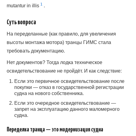
1
mutantur in illis
.
Суть вопроса
На переделанные (как правило, для увеличения
высоты монтажа мотора) транцы ГИМС стала
требовать документацию.
Нет документов? Тогда лодка техническое
освидетельствование не пройдёт. И как следствие:
Если это первичное освидетельствование после
покупки — отказ в государственной регистрации
судна на нового собственника.
Если это очередное освидетельствование —
запрет на эксплуатацию данного маломерного
судна.
Переделка транца — это модернизация судна