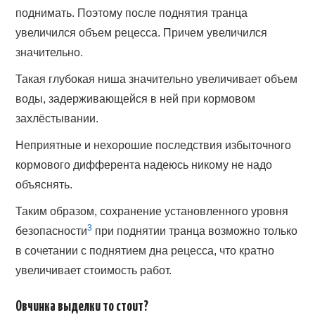
поднимать. Поэтому после поднятия транца
увеличился объем рецесса. Причем увеличился
значительно.
Такая глубокая ниша значительно увеличивает объем
воды, задерживающейся в ней при кормовом
захлёстывании.
Неприятные и нехорошие последствия избыточного
кормового дифферента надеюсь никому не надо
объяснять.
Таким образом, сохранение установленного уровня
3
безопасности
при поднятии транца возможно только
в сочетании с поднятием дна рецесса, что кратно
увеличивает стоимость работ.
Овчинка выделки то стоит?