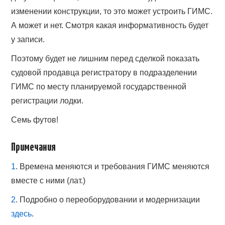
изменении конструкции, то это может устроить ГИМС.
А может и нет. Смотря какая информативность будет
у записи.
Поэтому будет не лишним перед сделкой показать
судовой продавца регистратору в подразделении
ГИМС по месту планируемой государственной
регистрации лодки.
Семь футов!
Примечания
1
.
Времена меняются и требования ГИМС меняются
вместе с ними (лат.)
2
.
Подробно о переоборудовании и модернизации
здесь
.