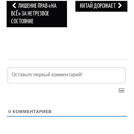
Навигация
ЛИШЕНИЕ ПРАВ «НА
КИТАЙ ДОРОЖАЕТ
по
ВСЁ» ЗА НЕТРЕЗВОЕ
СОСТОЯНИЕ
записям
0
КОММЕНТАРИЕВ