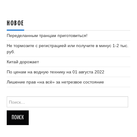
НОВОЕ
Переделанным транцам приготовиться!
Не тормозите с регистрацией или получите в минус 1-2 тыс.
руб.
Китай дорожает
По ценам на водную технику на 01 августа 2022
Лишение прав «на всё» за нетрезвое состояние
Найти: