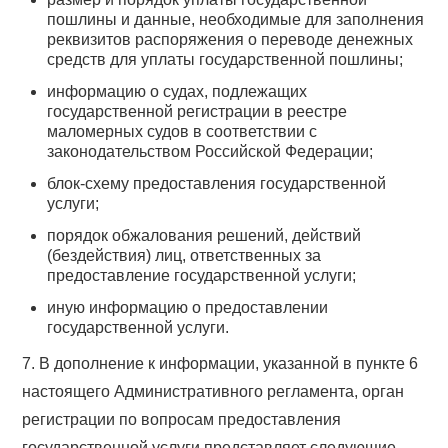
пошлины и данные, необходимые для заполнения
реквизитов распоряжения о переводе денежных
средств для уплаты государственной пошлины;
информацию о судах, подлежащих
государственной регистрации в реестре
маломерных судов в соответствии с
законодательством Российской Федерации;
блок-схему предоставления государственной
услуги;
порядок обжалования решений, действий
(бездействия) лиц, ответственных за
предоставление государственной услуги;
иную информацию о предоставлении
государственной услуги.
7. В дополнение к информации, указанной в пункте 6
настоящего Административного регламента, орган
регистрации по вопросам предоставления
государственной услуги представляет следующие