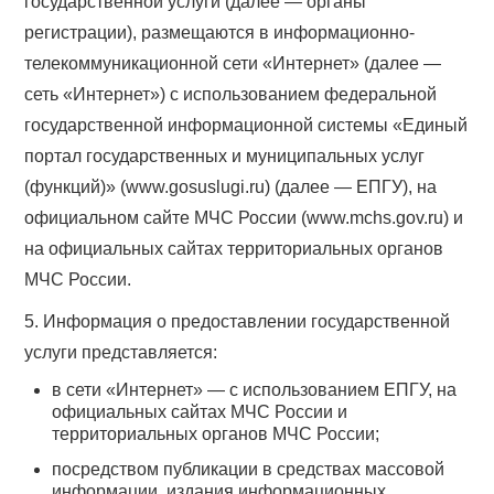
государственной услуги (далее — органы
регистрации), размещаются в информационно-
телекоммуникационной сети «Интернет» (далее —
сеть «Интернет») с использованием федеральной
государственной информационной системы «Единый
портал государственных и муниципальных услуг
(функций)» (www.gosuslugi.ru) (далее — ЕПГУ), на
официальном сайте МЧС России (www.mchs.gov.ru) и
на официальных сайтах территориальных органов
МЧС России.
5. Информация о предоставлении государственной
услуги представляется:
в сети «Интернет» — с использованием ЕПГУ, на
официальных сайтах МЧС России и
территориальных органов МЧС России;
посредством публикации в средствах массовой
информации, издания информационных