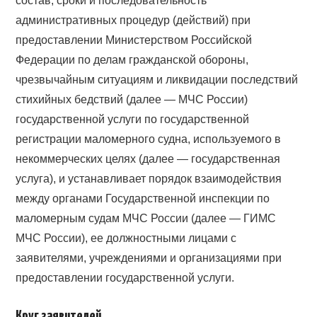
состав, сроки и последовательность
административных процедур (действий) при
предоставлении Министерством Российской
Федерации по делам гражданской обороны,
чрезвычайным ситуациям и ликвидации последствий
стихийных бедствий (далее — МЧС России)
государственной услуги по государственной
регистрации маломерного судна, используемого в
некоммерческих целях (далее — государственная
услуга), и устанавливает порядок взаимодействия
между органами Государственной инспекции по
маломерным судам МЧС России (далее — ГИМС
МЧС России), ее должностными лицами с
заявителями, учреждениями и организациями при
предоставлении государственной услуги.