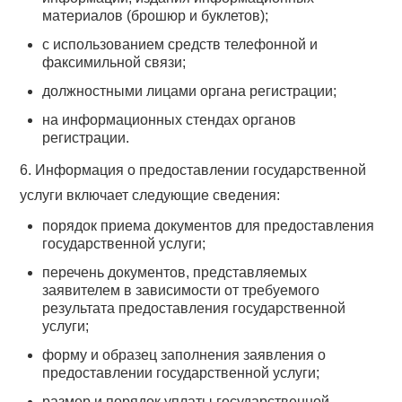
материалов (брошюр и буклетов);
с использованием средств телефонной и
факсимильной связи;
должностными лицами органа регистрации;
на информационных стендах органов
регистрации.
6. Информация о предоставлении государственной
услуги включает следующие сведения:
порядок приема документов для предоставления
государственной услуги;
перечень документов, представляемых
заявителем в зависимости от требуемого
результата предоставления государственной
услуги;
форму и образец заполнения заявления о
предоставлении государственной услуги;
размер и порядок уплаты государственной