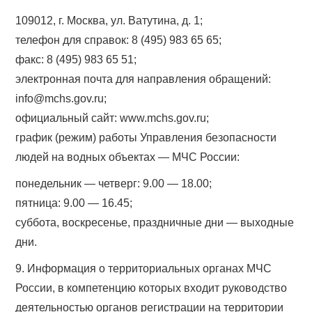
109012, г. Москва, ул. Ватутина, д. 1;
телефон для справок: 8 (495) 983 65 65;
факс: 8 (495) 983 65 51;
электронная почта для направления обращений:
info@mchs.gov.ru;
официальный сайт: www.mchs.gov.ru;
график (режим) работы Управления безопасности
людей на водных объектах — МЧС России:
понедельник — четверг: 9.00 — 18.00;
пятница: 9.00 — 16.45;
суббота, воскресенье, праздничные дни — выходные
дни.
9. Информация о территориальных органах МЧС
России, в компетенцию которых входит руководство
деятельностью органов регистрации на территории