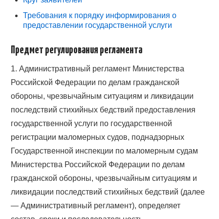
ВОПРОСЫ
Требования к порядку информирования о
предоставлении государственной услуги
КОНТАКТЫ
Предмет регулирования регламента
СПРАВОЧНИК
1. Административный регламент Министерства
Российской Федерации по делам гражданской
обороны, чрезвычайным ситуациям и ликвидации
последствий стихийных бедствий предоставления
государственной услуги по государственной
регистрации маломерных судов, поднадзорных
Государственной инспекции по маломерным судам
Министерства Российской Федерации по делам
гражданской обороны, чрезвычайным ситуациям и
ликвидации последствий стихийных бедствий (далее
— Административный регламент), определяет