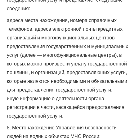
сведения:
адреса места нахождения, номера справочных
телефонов, адреса электронной почты кредитных
организаций и многофункциональных центров
предоставления государственных и муниципальных
услуг (далее — многофункциональные центры), в
которых можно произвести уплату государственной
пошлины, и организаций, предоставляющих услуги,
которые являются необходимыми и обязательными
для предоставления государственной услуги;
иную информацию о деятельности органа
регистрации в части, касающейся предоставления
государственной услуги.
8. Местонахождение Управления безопасности
людей на водных объектах МЧС России: