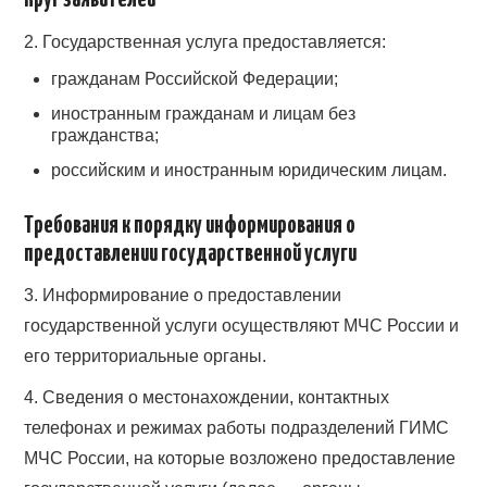
Круг заявителей
2. Государственная услуга предоставляется:
гражданам Российской Федерации;
иностранным гражданам и лицам без
гражданства;
российским и иностранным юридическим лицам.
Требования к порядку информирования о
предоставлении государственной услуги
3. Информирование о предоставлении
государственной услуги осуществляют МЧС России и
его территориальные органы.
4. Сведения о местонахождении, контактных
телефонах и режимах работы подразделений ГИМС
МЧС России, на которые возложено предоставление