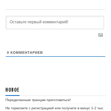
0
КОММЕНТАРИЕВ
НОВОЕ
Переделанным транцам приготовиться!
Не тормозите с регистрацией или получите в минус 1-2 тыс.