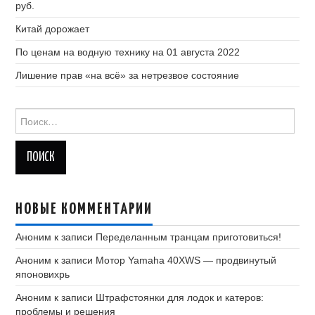
руб.
Китай дорожает
По ценам на водную технику на 01 августа 2022
Лишение прав «на всё» за нетрезвое состояние
Найти:
НОВЫЕ КОММЕНТАРИИ
Аноним
к записи
Переделанным транцам приготовиться!
Аноним
к записи
Мотор Yamaha 40XWS — продвинутый
японовихрь
Аноним
к записи
Штрафстоянки для лодок и катеров:
проблемы и решения