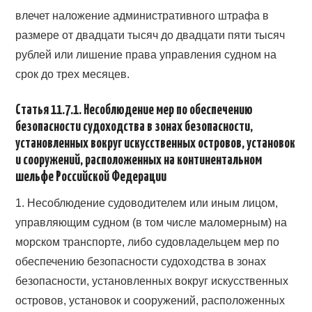
влечет наложение административного штрафа в
размере от двадцати тысяч до двадцати пяти тысяч
рублей или лишение права управления судном на
срок до трех месяцев.
Статья 11.7.1. Несоблюдение мер по обеспечению
безопасности судоходства в зонах безопасности,
установленных вокруг искусственных островов, установок
и сооружений, расположенных на континентальном
шельфе Российской Федерации
1. Несоблюдение судоводителем или иным лицом,
управляющим судном (в том числе маломерным) на
морском транспорте, либо судовладельцем мер по
обеспечению безопасности судоходства в зонах
безопасности, установленных вокруг искусственных
островов, установок и сооружений, расположенных