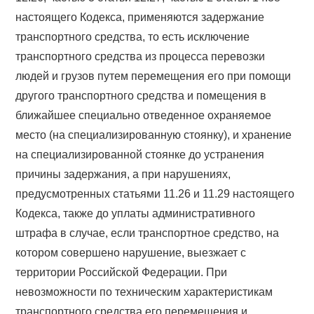
настоящего Кодекса, применяются задержание
транспортного средства, то есть исключение
транспортного средства из процесса перевозки
людей и грузов путем перемещения его при помощи
другого транспортного средства и помещения в
ближайшее специально отведенное охраняемое
место (на специализированную стоянку), и хранение
на специализированной стоянке до устранения
причины задержания, а при нарушениях,
предусмотренных статьями 11.26 и 11.29 настоящего
Кодекса, также до уплаты административного
штрафа в случае, если транспортное средство, на
котором совершено нарушение, выезжает с
территории Российской Федерации. При
невозможности по техническим характеристикам
транспортного средства его перемещения и