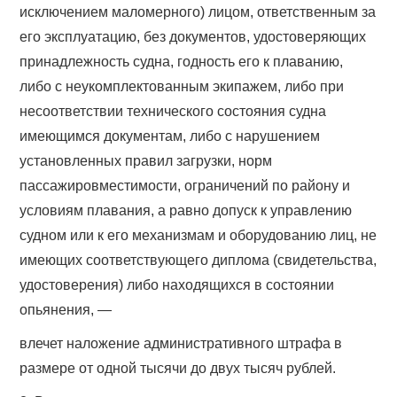
исключением маломерного) лицом, ответственным за
его эксплуатацию, без документов, удостоверяющих
принадлежность судна, годность его к плаванию,
либо с неукомплектованным экипажем, либо при
несоответствии технического состояния судна
имеющимся документам, либо с нарушением
установленных правил загрузки, норм
пассажировместимости, ограничений по району и
условиям плавания, а равно допуск к управлению
судном или к его механизмам и оборудованию лиц, не
имеющих соответствующего диплома (свидетельства,
удостоверения) либо находящихся в состоянии
опьянения, —
влечет наложение административного штрафа в
размере от одной тысячи до двух тысяч рублей.