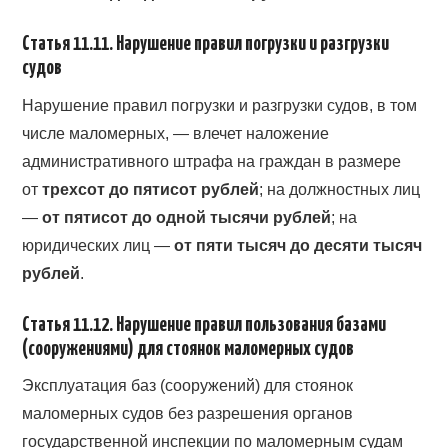
Статья 11.11. Нарушение правил погрузки и разгрузки
судов
Нарушение правил погрузки и разгрузки судов, в том
числе маломерных, — влечет наложение
административного штрафа на граждан в размере
от
трехсот до пятисот рублей
; на должностных лиц
—
от пятисот до одной тысячи рублей
; на
юридических лиц —
от пяти тысяч до десяти тысяч
рублей
.
Статья 11.12. Нарушение правил пользования базами
(сооружениями) для стоянок маломерных судов
Эксплуатация баз (сооружений) для стоянок
маломерных судов без разрешения органов
государственной инспекции по маломерным судам