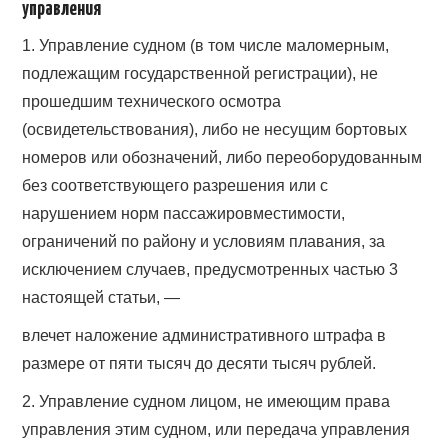
управления
1. Управление судном (в том числе маломерным,
подлежащим государственной регистрации), не
прошедшим технического осмотра
(освидетельствования), либо не несущим бортовых
номеров или обозначений, либо переоборудованным
без соответствующего разрешения или с
нарушением норм пассажировместимости,
ограничений по району и условиям плавания, за
исключением случаев, предусмотренных частью 3
настоящей статьи, —
влечет наложение административного штрафа в
размере от пяти тысяч до десяти тысяч рублей.
2. Управление судном лицом, не имеющим права
управления этим судном, или передача управления