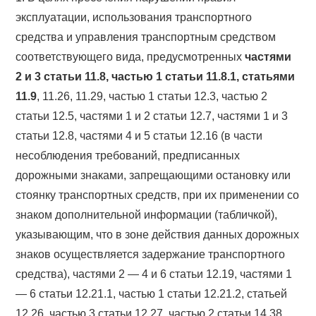
эксплуатации, использования транспортного
средства и управления транспортным средством
соответствующего вида, предусмотренных
частями
2 и 3 статьи 11.8, частью 1 статьи 11.8.1, статьями
11.9
, 11.26, 11.29, частью 1 статьи 12.3, частью 2
статьи 12.5, частями 1 и 2 статьи 12.7, частями 1 и 3
статьи 12.8, частями 4 и 5 статьи 12.16 (в части
несоблюдения требований, предписанных
дорожными знаками, запрещающими остановку или
стоянку транспортных средств, при их применении со
знаком дополнительной информации (табличкой),
указывающим, что в зоне действия данных дорожных
знаков осуществляется задержание транспортного
средства), частями 2 — 4 и 6 статьи 12.19, частями 1
— 6 статьи 12.21.1, частью 1 статьи 12.21.2, статьей
12.26, частью 3 статьи 12.27, частью 2 статьи 14.38