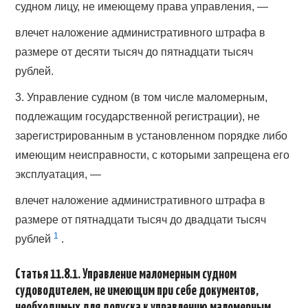
судном лицу, не имеющему права управления, —
влечет наложение административного штрафа в
размере от десяти тысяч до пятнадцати тысяч
рублей.
3. Управление судном (в том числе маломерным,
подлежащим государственной регистрации), не
зарегистрированным в установленном порядке либо
имеющим неисправности, с которыми запрещена его
эксплуатация, —
влечет наложение административного штрафа в
размере от пятнадцати тысяч до двадцати тысяч
1
рублей
.
Статья 11.8.1. Управление маломерным судном
судоводителем, не имеющим при себе документов,
необходимых для допуска к управлению маломерным