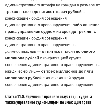
административного штрафа на граждан в размере
от
трехсот тысяч до пятисот тысяч рублей
с
конфискацией орудия совершения
административного правонарушения
либо лишение
права управления судном на срок до трех лет
с
конфискацией орудия совершения
административного правонарушения; на
должностных лиц —
от пятисот тысяч до одного
миллиона рублей
с конфискацией орудия
совершения административного правонарушения; на
юридических лиц —
от трех миллионов до пяти
миллионов рублей
с конфискацией орудия
совершения административного правонарушения.
Статья 11.8. Нарушение правил эксплуатации судов, а
также управление судном лицом, не имеющим права