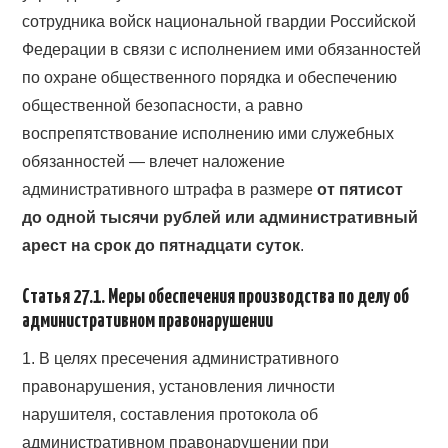
сотрудника войск национальной гвардии Российской
Федерации в связи с исполнением ими обязанностей
по охране общественного порядка и обеспечению
общественной безопасности, а равно
воспрепятствование исполнению ими служебных
обязанностей — влечет наложение
административного штрафа в размере
от пятисот
до одной тысячи рублей или административный
арест на срок до пятнадцати суток
.
Статья 27.1. Меры обеспечения производства по делу об
административном правонарушении
1. В целях пресечения административного
правонарушения, установления личности
нарушителя, составления протокола об
административном правонарушении при