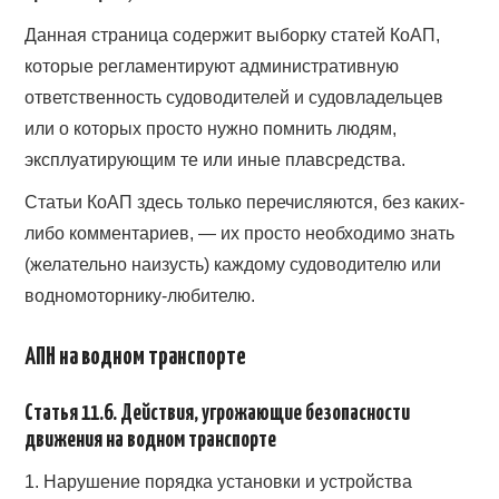
Данная страница содержит выборку статей КоАП,
которые регламентируют административную
ответственность судоводителей и судовладельцев
или о которых просто нужно помнить людям,
эксплуатирующим те или иные плавсредства.
Статьи КоАП здесь только перечисляются, без каких-
либо комментариев, — их просто необходимо знать
(желательно наизусть) каждому судоводителю или
водномоторнику-любителю.
АПН на водном транспорте
Статья 11.6. Действия, угрожающие безопасности
движения на водном транспорте
1. Нарушение порядка установки и устройства