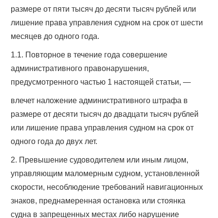
размере от пяти тысяч до десяти тысяч рублей или
лишение права управления судном на срок от шести
месяцев до одного года.
1.1. Повторное в течение года совершение
административного правонарушения,
предусмотренного частью 1 настоящей статьи, —
влечет наложение административного штрафа в
размере от десяти тысяч до двадцати тысяч рублей
или лишение права управления судном на срок от
одного года до двух лет.
2. Превышение судоводителем или иным лицом,
управляющим маломерным судном, установленной
скорости, несоблюдение требований навигационных
знаков, преднамеренная остановка или стоянка
судна в запрещенных местах либо нарушение