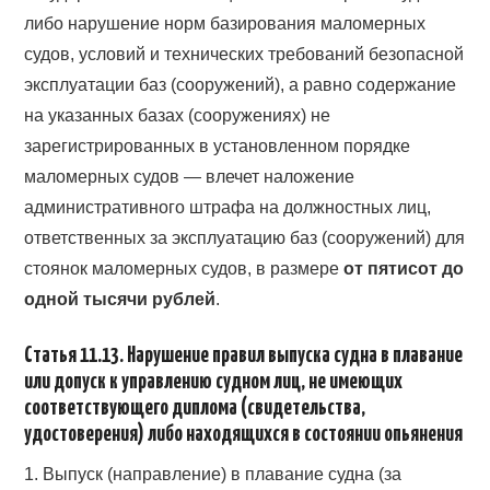
либо нарушение норм базирования маломерных
судов, условий и технических требований безопасной
эксплуатации баз (сооружений), а равно содержание
на указанных базах (сооружениях) не
зарегистрированных в установленном порядке
маломерных судов — влечет наложение
административного штрафа на должностных лиц,
ответственных за эксплуатацию баз (сооружений) для
стоянок маломерных судов, в размере
от пятисот до
одной тысячи рублей
.
Статья 11.13. Нарушение правил выпуска судна в плавание
или допуск к управлению судном лиц, не имеющих
соответствующего диплома (свидетельства,
удостоверения) либо находящихся в состоянии опьянения
1. Выпуск (направление) в плавание судна (за