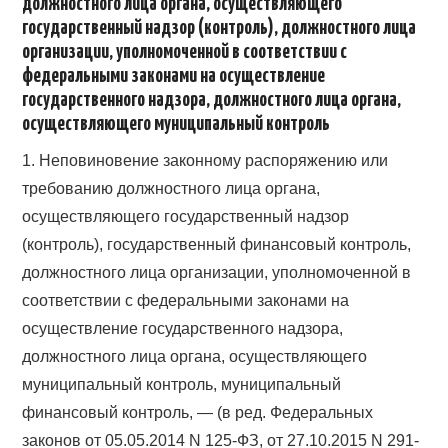
должностного лица органа, осуществляющего
государственный надзор (контроль), должностного лица
организации, уполномоченной в соответствии с
федеральными законами на осуществление
государственного надзора, должностного лица органа,
осуществляющего муниципальный контроль
1. Неповиновение законному распоряжению или
требованию должностного лица органа,
осуществляющего государственный надзор
(контроль), государственный финансовый контроль,
должностного лица организации, уполномоченной в
соответствии с федеральными законами на
осуществление государственного надзора,
должностного лица органа, осуществляющего
муниципальный контроль, муниципальный
финансовый контроль, — (в ред. Федеральных
законов от 05.05.2014 N 125-ФЗ, от 27.10.2015 N 291-