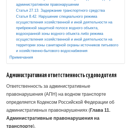
административном правонарушении
Статья 27.13. Задержание транспортного средства
Статья 8.42. Нарушение специального режима
осуществления хозяйственной и иной деятельности на
прибрежной защитной полосе водного объекта,
водоохранной зоны водного объекта либо режима
осуществления хозяйственной и иной деятельности на
территории зоны санитарной охраны источников питьевого
и хозяйственно-бытового водоснабжения
Примечания
Административная ответственность судоводителя
Ответственность за административные
правонарушения (АПН) на водном транспорте
определяется Кодексом Российской Федерации об
административных правонарушениях (
Глава 11.
Административные правонарушения на
транспорте
).