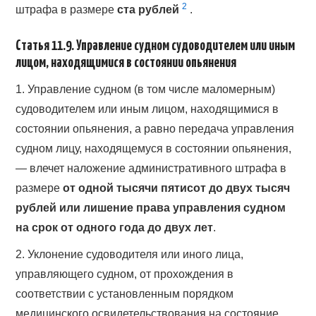
2
штрафа в размере
ста рублей
.
Статья 11.9. Управление судном судоводителем или иным
лицом, находящимися в состоянии опьянения
1. Управление судном (в том числе маломерным)
судоводителем или иным лицом, находящимися в
состоянии опьянения, а равно передача управления
судном лицу, находящемуся в состоянии опьянения,
— влечет наложение административного штрафа в
размере
от одной тысячи пятисот до двух тысяч
рублей или лишение права управления судном
на срок от одного года до двух лет
.
2. Уклонение судоводителя или иного лица,
управляющего судном, от прохождения в
соответствии с установленным порядком
медицинского освидетельствования на состояние