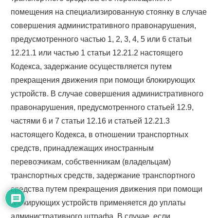
помещения на специализированную стоянку в случае
совершения административного правонарушения,
предусмотренного частью 1, 2, 3, 4, 5 или 6 статьи
12.21.1 или частью 1 статьи 12.21.2 настоящего
Кодекса, задержание осуществляется путем
прекращения движения при помощи блокирующих
устройств. В случае совершения административного
правонарушения, предусмотренного статьей 12.9,
частями 6 и 7 статьи 12.16 и статьей 12.21.3
настоящего Кодекса, в отношении транспортных
средств, принадлежащих иностранным
перевозчикам, собственникам (владельцам)
транспортных средств, задержание транспортного
средства путем прекращения движения при помощи
блокирующих устройств применяется до уплаты
административного штрафа. В случае, если