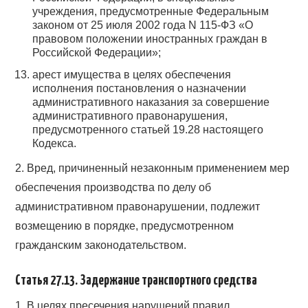
учреждения, предусмотренные Федеральным
законом от 25 июля 2002 года N 115-ФЗ «О
правовом положении иностранных граждан в
Российской Федерации»;
арест имущества в целях обеспечения
исполнения постановления о назначении
административного наказания за совершение
административного правонарушения,
предусмотренного статьей 19.28 настоящего
Кодекса.
2. Вред, причиненный незаконным применением мер
обеспечения производства по делу об
административном правонарушении, подлежит
возмещению в порядке, предусмотренном
гражданским законодательством.
Статья 27.13. Задержание транспортного средства
1. В целях пресечения нарушений правил