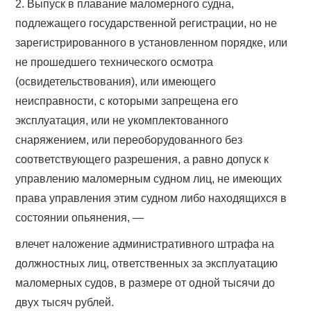
2. Выпуск в плавание маломерного судна,
подлежащего государственной регистрации, но не
зарегистрированного в установленном порядке, или
не прошедшего технического осмотра
(освидетельствования), или имеющего
неисправности, с которыми запрещена его
эксплуатация, или не укомплектованного
снаряжением, или переоборудованного без
соответствующего разрешения, а равно допуск к
управлению маломерным судном лиц, не имеющих
права управления этим судном либо находящихся в
состоянии опьянения, —
влечет наложение административного штрафа на
должностных лиц, ответственных за эксплуатацию
маломерных судов, в размере от одной тысячи до
двух тысяч рублей.