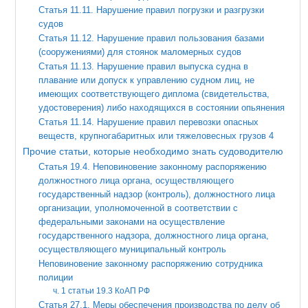
Статья 11.11. Нарушение правил погрузки и разгрузки
судов
Статья 11.12. Нарушение правил пользования базами
(сооружениями) для стоянок маломерных судов
Статья 11.13. Нарушение правил выпуска судна в
плавание или допуск к управлению судном лиц, не
имеющих соответствующего диплома (свидетельства,
удостоверения) либо находящихся в состоянии опьянения
Статья 11.14. Нарушение правил перевозки опасных
веществ, крупногабаритных или тяжеловесных грузов 4
Прочие статьи, которые необходимо знать судоводителю
Статья 19.4. Неповиновение законному распоряжению
должностного лица органа, осуществляющего
государственный надзор (контроль), должностного лица
организации, уполномоченной в соответствии с
федеральными законами на осуществление
государственного надзора, должностного лица органа,
осуществляющего муниципальный контроль
Неповиновение законному распоряжению сотрудника
полиции
ч. 1 статьи 19.3 КоАП РФ
Статья 27.1. Меры обеспечения производства по делу об