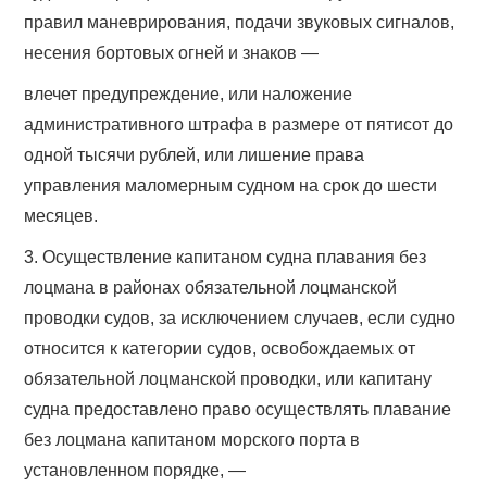
правил маневрирования, подачи звуковых сигналов,
несения бортовых огней и знаков —
влечет предупреждение, или наложение
административного штрафа в размере от пятисот до
одной тысячи рублей, или лишение права
управления маломерным судном на срок до шести
месяцев.
3. Осуществление капитаном судна плавания без
лоцмана в районах обязательной лоцманской
проводки судов, за исключением случаев, если судно
относится к категории судов, освобождаемых от
обязательной лоцманской проводки, или капитану
судна предоставлено право осуществлять плавание
без лоцмана капитаном морского порта в
установленном порядке, —