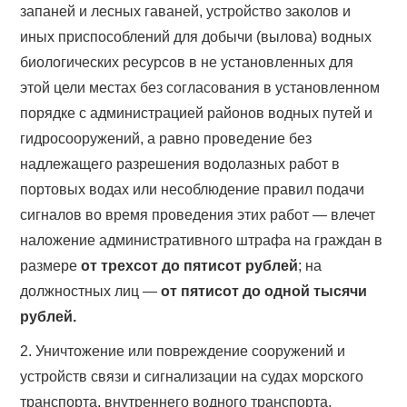
запаней и лесных гаваней, устройство заколов и
иных приспособлений для добычи (вылова) водных
биологических ресурсов в не установленных для
этой цели местах без согласования в установленном
порядке с администрацией районов водных путей и
гидросооружений, а равно проведение без
надлежащего разрешения водолазных работ в
портовых водах или несоблюдение правил подачи
сигналов во время проведения этих работ — влечет
наложение административного штрафа на граждан в
размере
от трехсот до пятисот рублей
; на
должностных лиц —
от пятисот до одной тысячи
рублей.
2. Уничтожение или повреждение сооружений и
устройств связи и сигнализации на судах морского
транспорта, внутреннего водного транспорта,