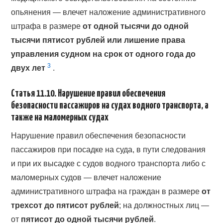
опьянения — влечет наложение административного
штрафа в размере
от одной тысячи до одной
тысячи пятисот рублей или лишение права
управления судном на срок от одного года до
3
двух лет
.
Статья 11.10. Нарушение правил обеспечения
безопасности пассажиров на судах водного транспорта, а
также на маломерных судах
Нарушение правил обеспечения безопасности
пассажиров при посадке на суда, в пути следования
и при их высадке с судов водного транспорта либо с
маломерных судов — влечет наложение
административного штрафа на граждан в размере
от
трехсот до пятисот рублей
; на должностных лиц —
от
пятисот до одной тысячи рублей
.