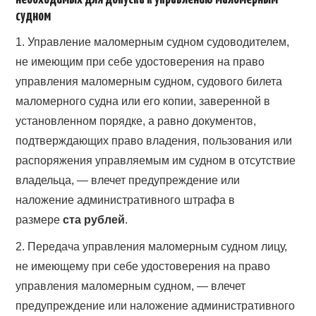
судном
1. Управление маломерным судном судоводителем,
не имеющим при себе удостоверения на право
управления маломерным судном, судового билета
маломерного судна или его копии, заверенной в
установленном порядке, а равно документов,
подтверждающих право владения, пользования или
распоряжения управляемым им судном в отсутствие
владельца, — влечет предупреждение или
наложение административного штрафа в
размере
ста рублей
.
2. Передача управления маломерным судном лицу,
не имеющему при себе удостоверения на право
управления маломерным судном, — влечет
предупреждение или наложение административного