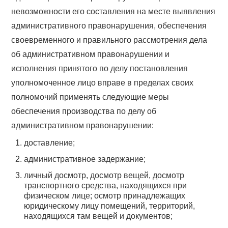
невозможности его составления на месте выявления
административного правонарушения, обеспечения
своевременного и правильного рассмотрения дела
об административном правонарушении и
исполнения принятого по делу постановления
уполномоченное лицо вправе в пределах своих
полномочий применять следующие меры
обеспечения производства по делу об
административном правонарушении:
доставление;
административное задержание;
личный досмотр, досмотр вещей, досмотр
транспортного средства, находящихся при
физическом лице; осмотр принадлежащих
юридическому лицу помещений, территорий,
находящихся там вещей и документов;