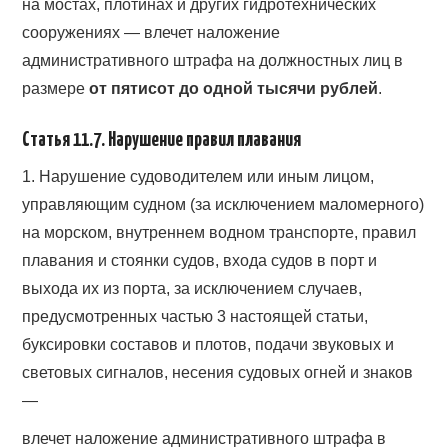
на мостах, плотинах и других гидротехнических
сооружениях — влечет наложение
административного штрафа на должностных лиц в
размере
от пятисот до одной тысячи рублей
.
Статья 11.7. Нарушение правил плавания
1. Нарушение судоводителем или иным лицом,
управляющим судном (за исключением маломерного)
на морском, внутреннем водном транспорте, правил
плавания и стоянки судов, входа судов в порт и
выхода их из порта, за исключением случаев,
предусмотренных частью 3 настоящей статьи,
буксировки составов и плотов, подачи звуковых и
световых сигналов, несения судовых огней и знаков
—
влечет наложение административного штрафа в