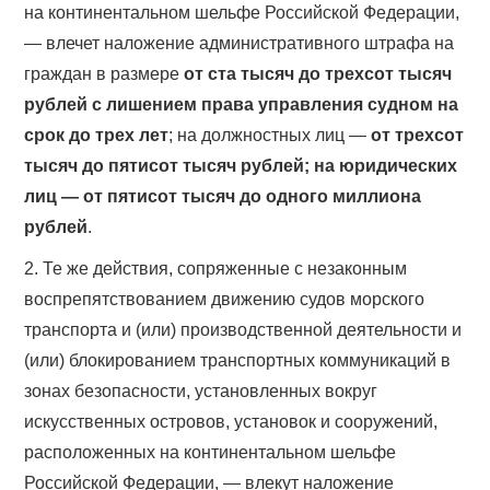
на континентальном шельфе Российской Федерации,
— влечет наложение административного штрафа на
граждан в размере
от ста тысяч до трехсот тысяч
рублей с лишением права управления судном на
срок до трех лет
; на должностных лиц —
от трехсот
тысяч до пятисот тысяч рублей; на юридических
лиц — от пятисот тысяч до одного миллиона
рублей
.
2. Те же действия, сопряженные с незаконным
воспрепятствованием движению судов морского
транспорта и (или) производственной деятельности и
(или) блокированием транспортных коммуникаций в
зонах безопасности, установленных вокруг
искусственных островов, установок и сооружений,
расположенных на континентальном шельфе
Российской Федерации, — влекут наложение