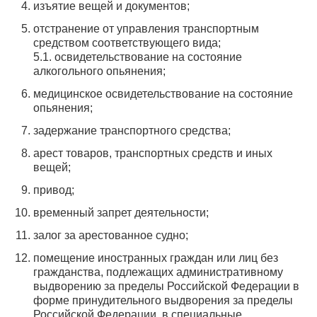
изъятие вещей и документов;
отстранение от управления транспортным
средством соответствующего вида;
5.1. освидетельствование на состояние
алкогольного опьянения;
медицинское освидетельствование на состояние
опьянения;
задержание транспортного средства;
арест товаров, транспортных средств и иных
вещей;
привод;
временный запрет деятельности;
залог за арестованное судно;
помещение иностранных граждан или лиц без
гражданства, подлежащих административному
выдворению за пределы Российской Федерации в
форме принудительного выдворения за пределы
Российской Федерации, в специальные