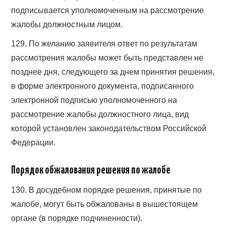
подписывается уполномоченным на рассмотрение
жалобы должностным лицом.
129. По желанию заявителя ответ по результатам
рассмотрения жалобы может быть представлен не
позднее дня, следующего за днем принятия решения,
в форме электронного документа, подписанного
электронной подписью уполномоченного на
рассмотрение жалобы должностного лица, вид
которой установлен законодательством Российской
Федерации.
Порядок обжалования решения по жалобе
130. В досудебном порядке решения, принятые по
жалобе, могут быть обжалованы в вышестоящем
органе (в порядке подчиненности).