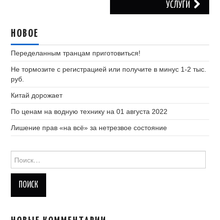
УСЛУГИ
НОВОЕ
Переделанным транцам приготовиться!
Не тормозите с регистрацией или получите в минус 1-2 тыс.
руб.
Китай дорожает
По ценам на водную технику на 01 августа 2022
Лишение прав «на всё» за нетрезвое состояние
Найти: