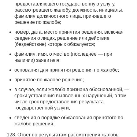
предоставляющего государственную услугу,
рассмотревшего жалобу, должность, инициалы,
фамилия должностного лица, принявшего
решение по жалобе;
номер, дата, место принятия решения, включая
сведения о лицах, решение или действие
(бездействие) которых обжалуется;
фамилия, имя, отчество (последнее — при
наличии) заявителя;
основания для принятия решения по жалобе;
принятое по жалобе решение;
в случае, если жалоба признана обоснованной, —
сроки устранения выявленных нарушений, в том
числе срок предоставления результата
государственной услуги;
сведения о порядке обжалования принятого по
жалобе решения.
128. Ответ по результатам рассмотрения жалобы