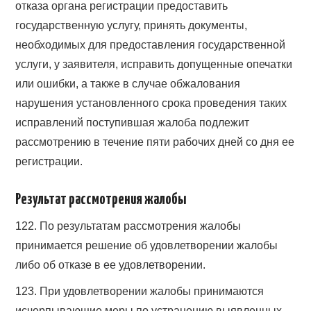
отказа органа регистрации предоставить
государственную услугу, принять документы,
необходимых для предоставления государственной
услуги, у заявителя, исправить допущенные опечатки
или ошибки, а также в случае обжалования
нарушения установленного срока проведения таких
исправлений поступившая жалоба подлежит
рассмотрению в течение пяти рабочих дней со дня ее
регистрации.
Результат рассмотрения жалобы
122. По результатам рассмотрения жалобы
принимается решение об удовлетворении жалобы
либо об отказе в ее удовлетворении.
123. При удовлетворении жалобы принимаются
исчерпывающие меры по устранению выявленных