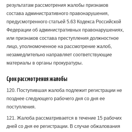
результатам рассмотрения жалобы признаков
состава административного правонарушения,
предусмотренного статьей 5.63 Кодекса Российской
Федерации об административных правонарушениях,
или признаков состава преступления должностное
лицо, уполномоченное на рассмотрение жалоб,
незамедлительно направляет соответствующие
материалы в органы прокуратуры.
Срок рассмотрения жалобы
120. Поступившая жалоба подлежит регистрации не
позднее следующего рабочего дня со дня ее
поступления.
121. Жалоба рассматривается в течение 15 рабочих
дней со дня ее регистрации. В случае обжалования