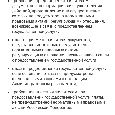
требование представления заявителем
документов и информации или осуществления
действий, представление или осуществление
которых не предусмотрено нормативными
правовыми актами, регулирующими отношения,
возникающие в связи с предоставлением
государственной услуги;
отказ в приеме от заявителя документов,
представление которых предусмотрено
нормативными правовыми актами,
регулирующими отношения, возникающие в связи
с предоставлением государственной услуги;
отказ в предоставлении государственной услуги,
если основания отказа не предусмотрены
федеральными законами и настоящим
Административным регламентом;
требование внесения заявителем при
предоставлении государственной услуги платы,
не предусмотренной нормативными правовыми
актами Российской Федерации;