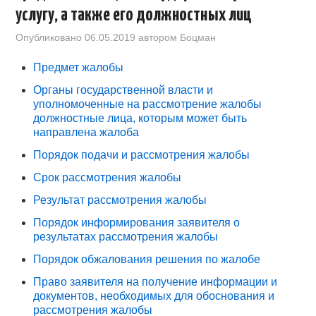
ВОПРОСЫ
услугу, а также его должностных лиц
Опубликовано
06.05.2019
автором
Боцман
КОНТАКТЫ
Предмет жалобы
СПРАВОЧНИК
Органы государственной власти и
уполномоченные на рассмотрение жалобы
должностные лица, которым может быть
направлена жалоба
Порядок подачи и рассмотрения жалобы
Срок рассмотрения жалобы
Результат рассмотрения жалобы
Порядок информирования заявителя о
результатах рассмотрения жалобы
Порядок обжалования решения по жалобе
Право заявителя на получение информации и
документов, необходимых для обоснования и
рассмотрения жалобы