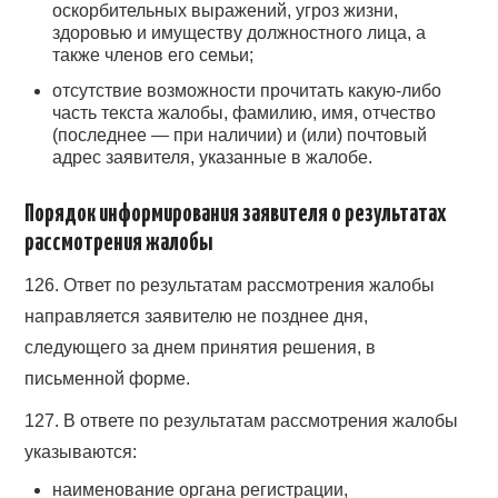
оскорбительных выражений, угроз жизни,
здоровью и имуществу должностного лица, а
также членов его семьи;
отсутствие возможности прочитать какую-либо
часть текста жалобы, фамилию, имя, отчество
(последнее — при наличии) и (или) почтовый
адрес заявителя, указанные в жалобе.
Порядок информирования заявителя о результатах
рассмотрения жалобы
126. Ответ по результатам рассмотрения жалобы
направляется заявителю не позднее дня,
следующего за днем принятия решения, в
письменной форме.
127. В ответе по результатам рассмотрения жалобы
указываются:
наименование органа регистрации,