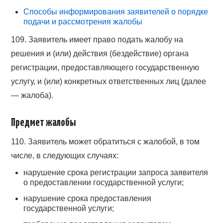
Способы информирования заявителей о порядке
подачи и рассмотрения жалобы
109. Заявитель имеет право подать жалобу на
решения и (или) действия (бездействие) органа
регистрации, предоставляющего государственную
услугу, и (или) конкретных ответственных лиц (далее
— жалоба).
Предмет жалобы
110. Заявитель может обратиться с жалобой, в том
числе, в следующих случаях:
нарушение срока регистрации запроса заявителя
о предоставлении государственной услуги;
нарушение срока предоставления
государственной услуги;