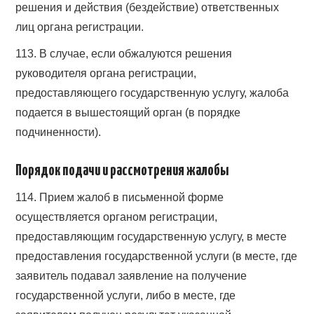
решения и действия (бездействие) ответственных
лиц органа регистрации.
113. В случае, если обжалуются решения
руководителя органа регистрации,
предоставляющего государственную услугу, жалоба
подается в вышестоящий орган (в порядке
подчиненности).
Порядок подачи и рассмотрения жалобы
114. Прием жалоб в письменной форме
осуществляется органом регистрации,
предоставляющим государственную услугу, в месте
предоставления государственной услуги (в месте, где
заявитель подавал заявление на получение
государственной услуги, либо в месте, где