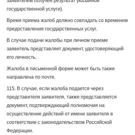
заявителем получен результат указанной
государственной услуги).
Время приема жалоб должно совпадать со временем
предоставления государственных услуг.
В случае подачи жалобы при личном приеме
заявитель представляет документ, удостоверяющий
его личность.
Жалоба в письменной форме может быть также
направлена по почте.
115. В случае, если жалоба подается через
представителя заявителя, также представляется
документ, подтверждающий полномочия на
осуществление действий от имени заявителя в
соответствии с законодательством Российской
Федерации.