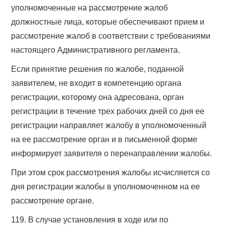
уполномоченные на рассмотрение жалоб
должностные лица, которые обеспечивают прием и
рассмотрение жалоб в соответствии с требованиями
настоящего Административного регламента.
Если принятие решения по жалобе, поданной
заявителем, не входит в компетенцию органа
регистрации, которому она адресована, орган
регистрации в течение трех рабочих дней со дня ее
регистрации направляет жалобу в уполномоченный
на ее рассмотрение орган и в письменной форме
информирует заявителя о перенаправлении жалобы.
При этом срок рассмотрения жалобы исчисляется со
дня регистрации жалобы в уполномоченном на ее
рассмотрение органе.
119. В случае установления в ходе или по