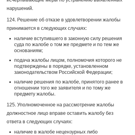
нарушений.
124. Решение об отказе в удовлетворении жалобы
принимается в следующих случаях:
наличие вступившего в законную силу решения
суда по жалобе о том же предмете и по тем же
основаниям;
подача жалобы лицом, полномочия которого не
подтверждены в порядке, установленном
законодательством Российской Федерации;
наличие решения по жалобе, принятого ранее в
отношении того же заявителя и по тому же
предмету жалобы.
125. Уполномоченное на рассмотрение жалобы
должностное лицо вправе оставить жалобу без
ответа в следующих случаях:
наличие в жалобе нецензурных либо