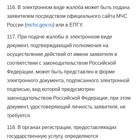
116. В электронном виде жалоба может быть подана
заявителем посредством официального сайта МЧС
России (
mchs.gov.ru
) или в ЕПГУ.
117. При подаче жалобы в электронном виде
документ, подтверждающий полномочия на
осуществление действий от имени заявителя в
соответствии с законодательством Российской
Федерации, может быть представлен в форме
электронного документа, подписанного электронной
подписью, вид которой предусмотрен
законодательством Российской Федерации, при этом
документ, удостоверяющий личность заявителя, не
требуется.
118. В органах регистрации, предоставляющих
государственную услугу, определяются