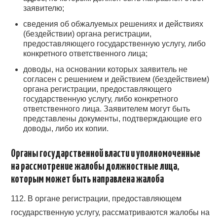
заявителю;
сведения об обжалуемых решениях и действиях
(бездействии) органа регистрации,
предоставляющего государственную услугу, либо
конкретного ответственного лица;
доводы, на основании которых заявитель не
согласен с решением и действием (бездействием)
органа регистрации, предоставляющего
государственную услугу, либо конкретного
ответственного лица. Заявителем могут быть
представлены документы, подтверждающие его
доводы, либо их копии.
Органы государственной власти и уполномоченные
на рассмотрение жалобы должностные лица,
которым может быть направлена жалоба
112. В органе регистрации, предоставляющем
государственную услугу, рассматриваются жалобы на