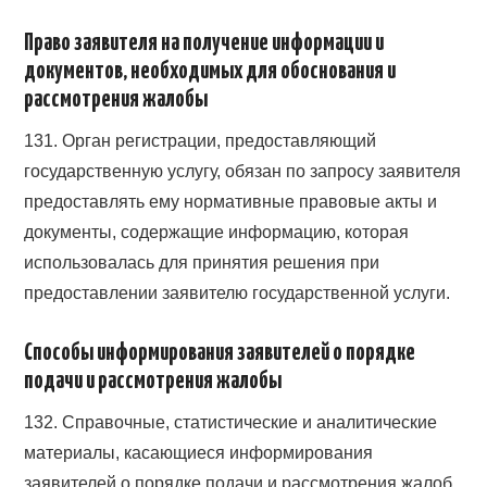
Право заявителя на получение информации и
документов, необходимых для обоснования и
рассмотрения жалобы
131. Орган регистрации, предоставляющий
государственную услугу, обязан по запросу заявителя
предоставлять ему нормативные правовые акты и
документы, содержащие информацию, которая
использовалась для принятия решения при
предоставлении заявителю государственной услуги.
Способы информирования заявителей о порядке
подачи и рассмотрения жалобы
132. Справочные, статистические и аналитические
материалы, касающиеся информирования
заявителей о порядке подачи и рассмотрения жалоб,