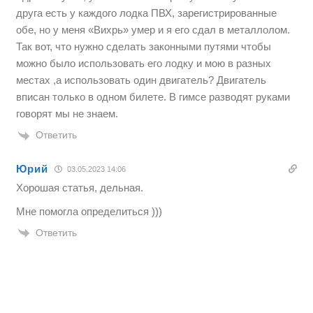
друга есть у каждого лодка ПВХ, зарегистрированные
обе, но у меня «Вихрь» умер и я его сдал в металлолом.
Так вот, что нужно сделать законными путями чтобы
можно было использовать его лодку и мою в разных
местах ,а использовать один двигатель? Двигатель
вписан только в одном билете. В гимсе разводят руками
говорят мы не знаем.
Ответить
Юрий
03.05.2023 14:06
Хорошая статья, дельная.
Мне помогла определиться )))
Ответить