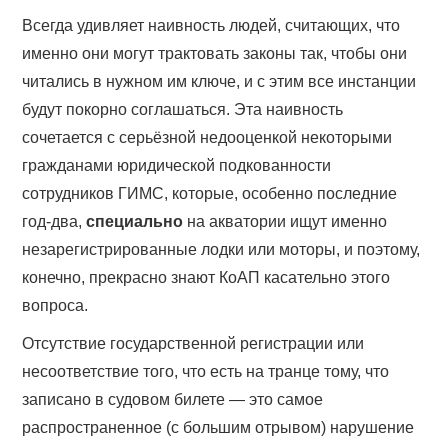
Всегда удивляет наивность людей, считающих, что
именно они могут трактовать законы так, чтобы они
читались в нужном им ключе, и с этим все инстанции
будут покорно соглашаться. Эта наивность
сочетается с серьёзной недооценкой некоторыми
гражданами юридической подкованности
сотрудников ГИМС, которые, особенно последние
год-два,
специально
на акватории ищут именно
незарегистрированные лодки или моторы, и поэтому,
конечно, прекрасно знают КоАП касательно этого
вопроса.
Отсутствие государственной регистрации или
несоответствие того, что есть на транце тому, что
записано в судовом билете — это самое
распространенное (с большим отрывом) нарушение