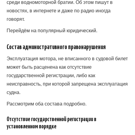
среди водномоторной братии. Об этом пишут в
новостях, в интернете и даже по радио иногда
говорят.
Перейдём на популярный юридический.
Состав административного правонарушения
Эксплуатация мотора, не вписанного в судовой билет
может быть расценена как отсутствие
государственной регистрации, либо как
неисправность, при которой запрещена эксплуатация
судна.
Рассмотрим оба состава подробно.
Отсутствие государственной регистрации в
установленном порядке