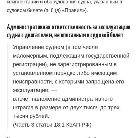
комплектации и оборудования судна, указанным в
судовом билете (п. 8 (д) «Правил»).
Административная ответственность за эксплуатацию
судна с двигателем, не вписанным в судовой билет
Управление судном (в том числе
маломерным, подлежащим государственной
регистрации), не зарегистрированным в
установленном порядке либо имеющим
неисправности, с которыми запрещена его
эксплуатация, —
влечет наложение административного
штрафа в размере от двух тысяч до трех
тысяч рублей.
(Часть 3 статьи 18.1 КоАП РФ)