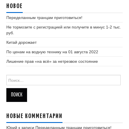
НОВОЕ
Переделанным транцам приготовиться!
Не тормозите с регистрацией или получите в минус 1-2 тыс.
руб.
Китай дорожает
По ценам на водную технику на 01 августа 2022
Лишение прав «на всё» за нетрезвое состояние
Найти:
НОВЫЕ КОММЕНТАРИИ
Юрий
к записи
Переделанным транцам приготовиться!