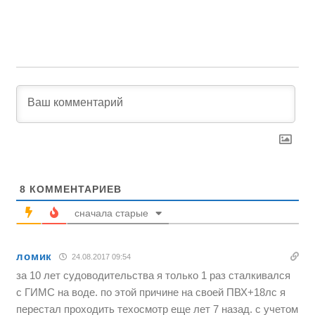
8
КОММЕНТАРИЕВ
сначала старые
ломик
24.08.2017 09:54
за 10 лет судоводительства я только 1 раз сталкивался
с ГИМС на воде. по этой причине на своей ПВХ+18лс я
перестал проходить техосмотр еще лет 7 назад. с учетом