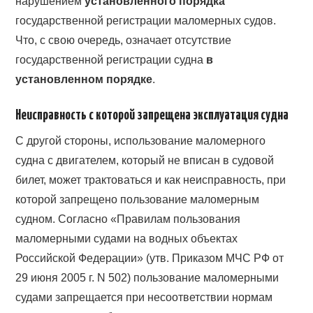
нарушением
установленного порядка
государственной регистрации маломерных судов.
Что, с свою очередь, означает отсутствие
государственной регистрации судна
в
установленном порядке
.
Неисправность с которой запрещена эксплуатация судна
С другой стороны, использование маломерного
судна с двигателем, который не вписан в судовой
билет, может трактоваться и как неисправность, при
которой запрещено пользование маломерным
судном. Согласно «Правилам пользования
маломерными судами на водных объектах
Российской Федерации» (утв. Приказом МЧС РФ от
29 июня 2005 г. N 502) пользование маломерными
судами запрещается при несоответствии нормам