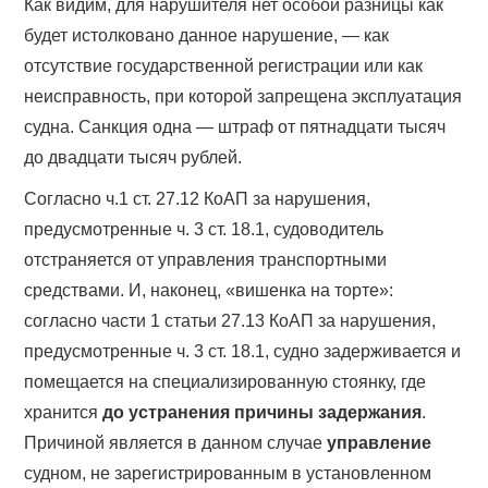
Как видим, для нарушителя нет особой разницы как
будет истолковано данное нарушение, — как
отсутствие государственной регистрации или как
неисправность, при которой запрещена эксплуатация
судна. Санкция одна — штраф от пятнадцати тысяч
до двадцати тысяч рублей.
Согласно ч.1 ст. 27.12 КоАП за нарушения,
предусмотренные ч. 3 ст. 18.1, судоводитель
отстраняется от управления транспортными
средствами. И, наконец, «вишенка на торте»:
согласно части 1 статьи 27.13 КоАП за нарушения,
предусмотренные ч. 3 ст. 18.1, судно задерживается и
помещается на специализированную стоянку, где
хранится
до устранения причины задержания
.
Причиной является в данном случае
управление
судном, не зарегистрированным в установленном