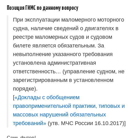
Позиция ГИМС по данному вопросу
При эксплуатации маломерного моторного
судна, наличие сведений о двигателях в
реестре маломерных судов и судовом
билете является обязательным. За
невыполнение указанного требования
установлена административная
ответственность… (управление судном, не
зарегистрированным в установленном
порядке).
[
«Доклады с обобщением
правоприменительной практики, типовых и
массовых нарушений обязательных
требований»
(утв. МЧС России 16.10.2017)]
Семь футов!