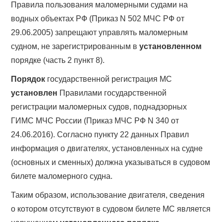
Правила пользования маломерными судами на
водных объектах РФ (Приказ N 502 МЧС РФ от
29.06.2005) запрещают управлять маломерным
судном, не зарегистрированным в
установленном
порядке (часть 2 пункт 8).
Порядок
государственной регистрация МС
установлен
Правилами государственной
регистрации маломерных судов, поднадзорных
ГИМС МЧС России (Приказ МЧС РФ N 340 от
24.06.2016). Согласно пункту 22 данных Правил
информация о двигателях, установленных на судне
(основных и сменных) должна указываться в судовом
билете маломерного судна.
Таким образом, использование двигателя, сведения
о котором отсутствуют в судовом билете МС является