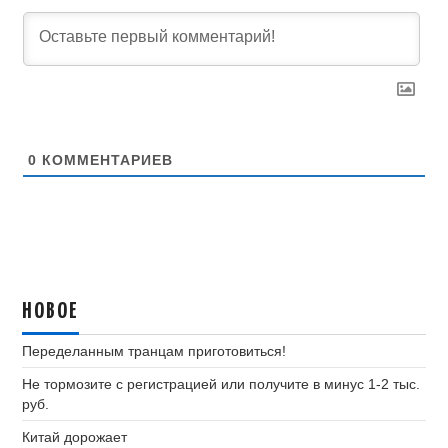
0
КОММЕНТАРИЕВ
НОВОЕ
Переделанным транцам приготовиться!
Не тормозите с регистрацией или получите в минус 1-2 тыс.
руб.
Китай дорожает