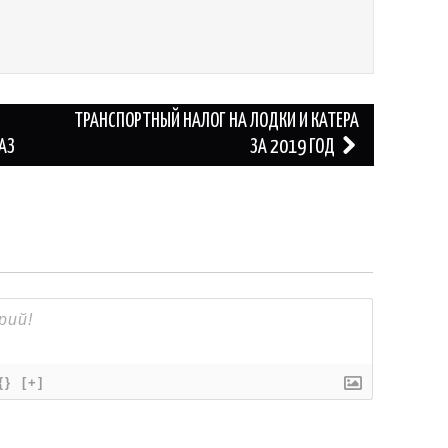
ТРАНСПОРТНЫЙ НАЛОГ НА ЛОДКИ И КАТЕРА
АЗ
ЗА 2019 ГОД
{}
[+]