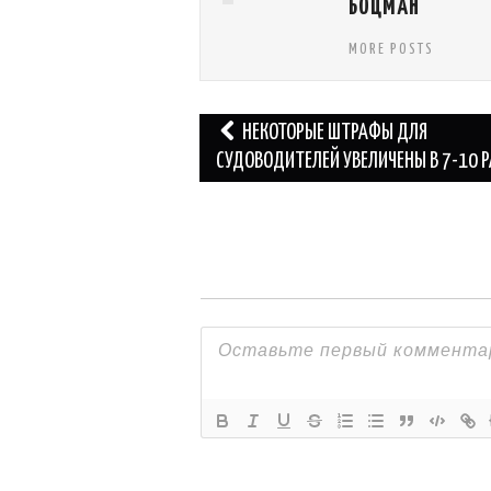
БОЦМАН
MORE POSTS
Навигация
НЕКОТОРЫЕ ШТРАФЫ ДЛЯ
по
СУДОВОДИТЕЛЕЙ УВЕЛИЧЕНЫ В 7-10 Р
записям